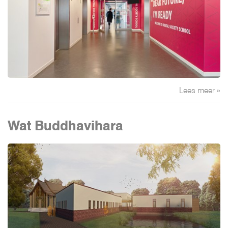
Lees meer »
Wat Buddhavihara