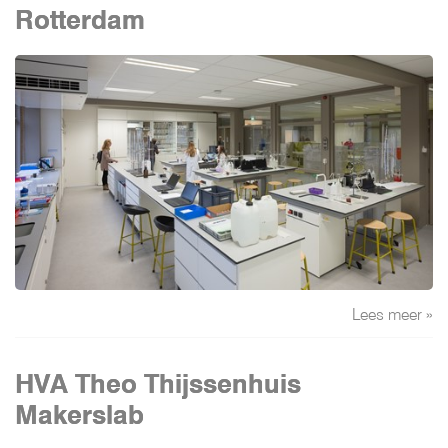
Rotterdam
Lees meer »
HVA Theo Thijssenhuis
Makerslab