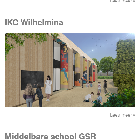
Lees meer »
IKC Wilhelmina
Lees meer »
Middelbare school GSR