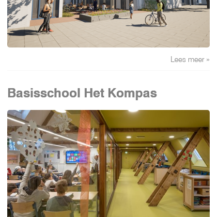
Lees meer »
Basisschool Het Kompas