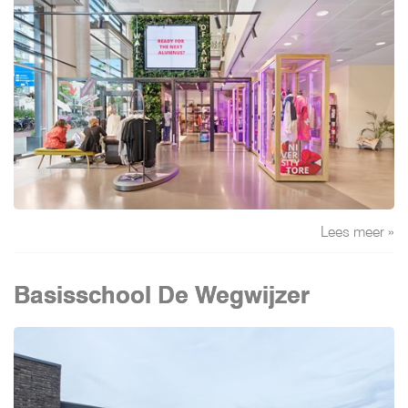
Lees meer »
Basisschool De Wegwijzer