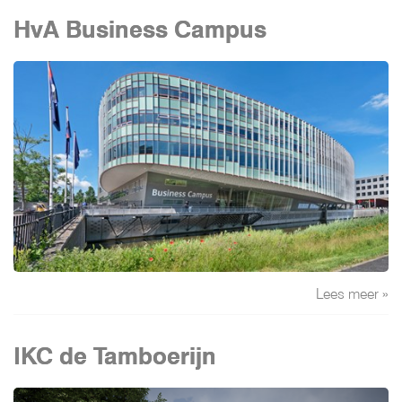
HvA Business Campus
Lees meer »
IKC de Tamboerijn