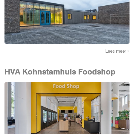
Lees meer »
HVA Kohnstamhuis Foodshop