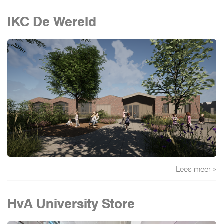
IKC De Wereld
Lees meer »
HvA University Store