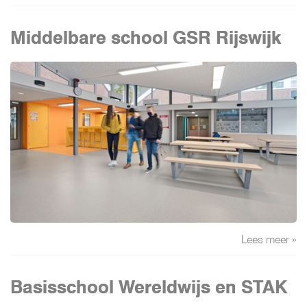
Middelbare school GSR Rijswijk
Lees meer »
Basisschool Wereldwijs en STAK