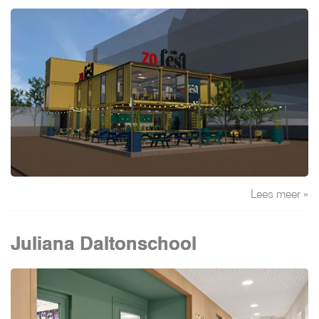
Lees meer »
Juliana Daltonschool