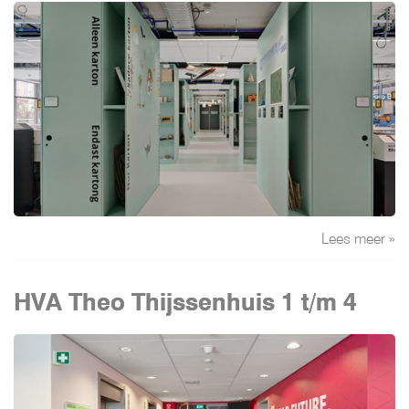
Lees meer »
HVA Theo Thijssenhuis 1 t/m 4