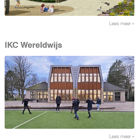
Lees meer »
IKC Wereldwijs
Lees meer »