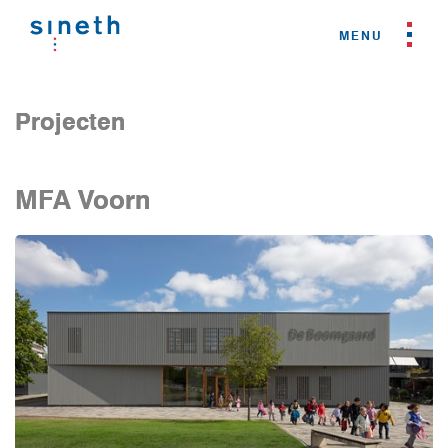
Projecten
MFA Voorn