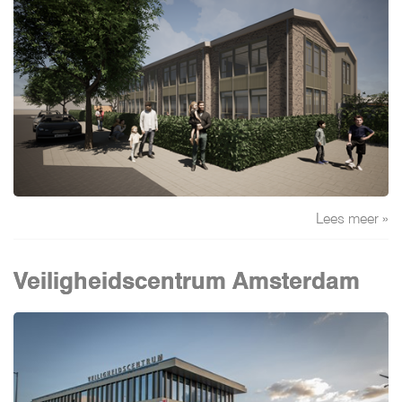
Lees meer »
Veiligheidscentrum Amsterdam