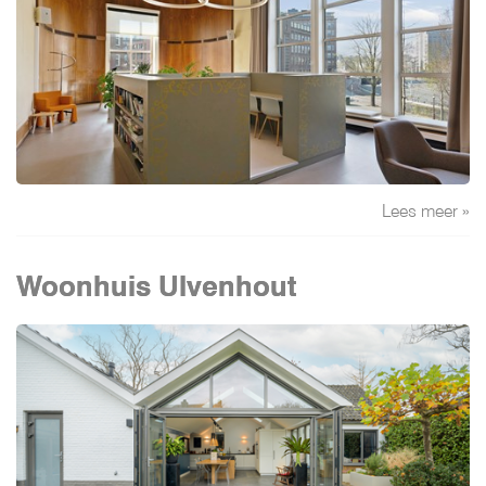
Lees meer »
Woonhuis Ulvenhout