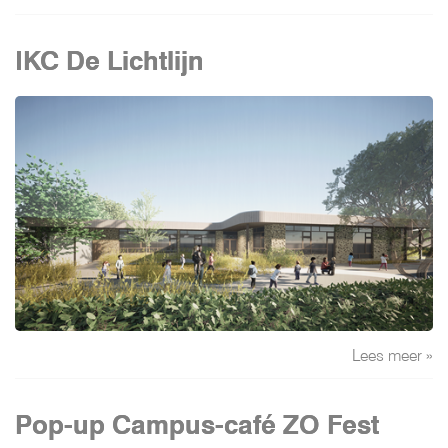
IKC De Lichtlijn
Lees meer »
Pop-up Campus-café ZO Fest