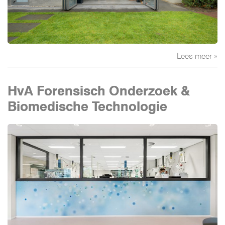
Lees meer »
HvA Forensisch Onderzoek &
Biomedische Technologie