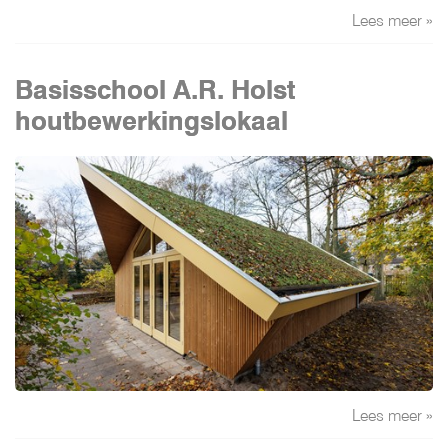
Lees meer »
Basisschool A.R. Holst
houtbewerkingslokaal
Lees meer »