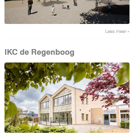
Lees meer »
IKC de Regenboog