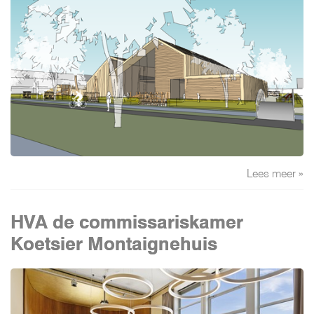
Lees meer »
HVA de commissariskamer
Koetsier Montaignehuis