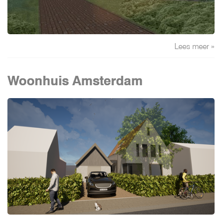
Lees meer »
Woonhuis Amsterdam